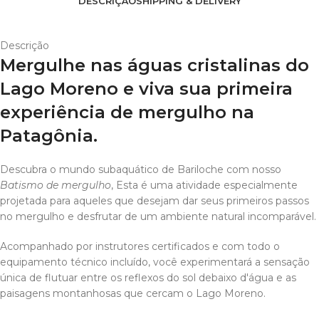
DESCRIÇÃO
SHIPPING & DELIVERY
Descrição
Mergulhe nas águas cristalinas do
Lago Moreno e viva sua primeira
experiência de mergulho na
Patagônia.
Descubra o mundo subaquático de Bariloche com nosso
Batismo de mergulho
, Esta é uma atividade especialmente
projetada para aqueles que desejam dar seus primeiros passos
no mergulho e desfrutar de um ambiente natural incomparável.
Acompanhado por instrutores certificados e com todo o
equipamento técnico incluído, você experimentará a sensação
única de flutuar entre os reflexos do sol debaixo d'água e as
paisagens montanhosas que cercam o Lago Moreno.