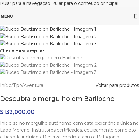
Pular para a navegação
Pular para o conteúdo principal
MENU
Clique para ampliar
Início
/
Tipo
/
Aventura
Voltar para produtos
Descubra o mergulho em Bariloche
$
132,000.00
Inicie-se no mergulho autônomo com esta experiência única no
Lago Moreno. Instrutores certificados, equipamento completo
e traslado incluídos. Reserva imediata com a Patagônia