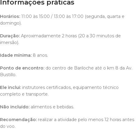
Informações práticas
Horários:
11:00 às 15:00 / 13:00 às 17:00 (segunda, quarta e
domingo).
Duração:
Aproximadamente 2 horas (20 a 30 minutos de
imersão).
Idade mínima:
8 anos.
Ponto de encontro:
do centro de Bariloche até o km 8 da Av.
Bustillo.
Ele inclui:
instrutores certificados, equipamento técnico
completo e transporte.
Não incluído:
alimentos e bebidas.
Recomendação:
realizar a atividade pelo menos 12 horas antes
do voo.