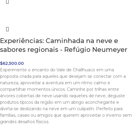
Experiências: Caminhada na neve e
sabores regionais - Refúgio Neumeyer
$
62,500.00
Experimente o encanto do Vale de Challhuaco em uma
proposta criada para aqueles que desejam se conectar com a
natureza, aproveitar a aventura em um ritmo calmo e
compartilhar momentos únicos. Caminhe por trilhas entre
árvores cobertas de neve usando raquetes de neve, deguste
produtos típicos da região em um abrigo aconchegante e
divirta-se deslizando na neve em um culipatín. Perfeito para
famílias, casais ou amigos que querem aproveitar o inverno sem
grandes desafios físicos.