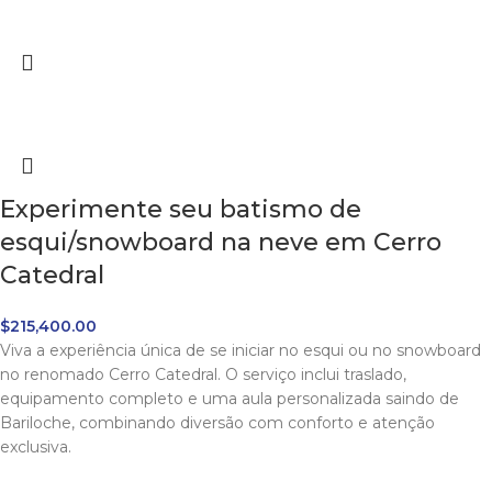
Experimente seu batismo de
esqui/snowboard na neve em Cerro
Catedral
$
215,400.00
Viva a experiência única de se iniciar no esqui ou no snowboard
no renomado Cerro Catedral. O serviço inclui traslado,
equipamento completo e uma aula personalizada saindo de
Bariloche, combinando diversão com conforto e atenção
exclusiva.