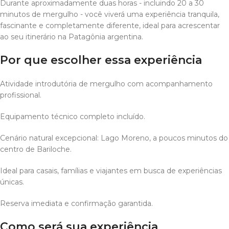
Durante aproximadamente duas horas - incluindo 20 a 30
minutos de mergulho - você viverá uma experiência tranquila,
fascinante e completamente diferente, ideal para acrescentar
ao seu itinerário na Patagônia argentina.
Por que escolher essa experiência
Atividade introdutória de mergulho com acompanhamento
profissional.
Equipamento técnico completo incluído.
Cenário natural excepcional: Lago Moreno, a poucos minutos do
centro de Bariloche.
Ideal para casais, famílias e viajantes em busca de experiências
únicas.
Reserva imediata e confirmação garantida.
Como será sua experiência