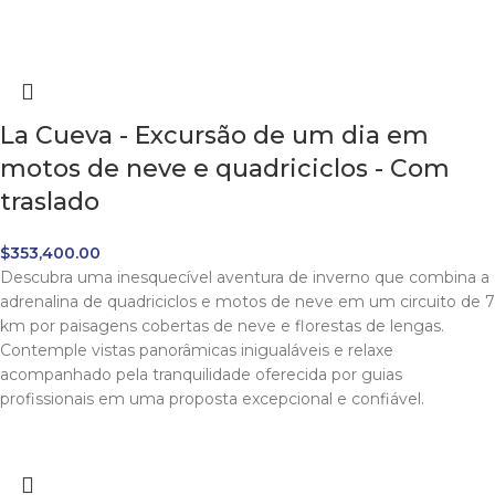
La Cueva - Excursão de um dia em
motos de neve e quadriciclos - Com
traslado
$
353,400.00
Descubra uma inesquecível aventura de inverno que combina a
adrenalina de quadriciclos e motos de neve em um circuito de 7
km por paisagens cobertas de neve e florestas de lengas.
Contemple vistas panorâmicas inigualáveis e relaxe
acompanhado pela tranquilidade oferecida por guias
profissionais em uma proposta excepcional e confiável.