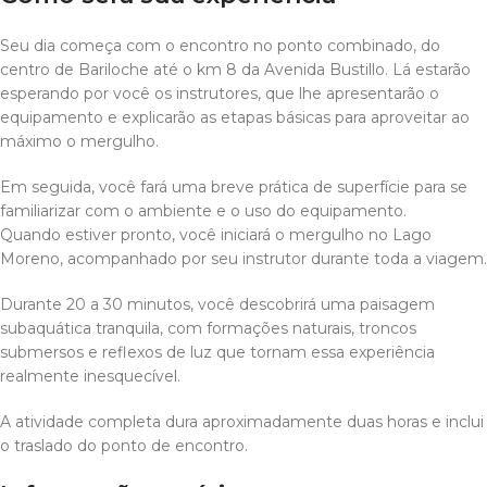
Seu dia começa com o encontro no ponto combinado, do
centro de Bariloche até o km 8 da Avenida Bustillo. Lá estarão
esperando por você os instrutores, que lhe apresentarão o
equipamento e explicarão as etapas básicas para aproveitar ao
máximo o mergulho.
Em seguida, você fará uma breve prática de superfície para se
familiarizar com o ambiente e o uso do equipamento.
Quando estiver pronto, você iniciará o mergulho no Lago
Moreno, acompanhado por seu instrutor durante toda a viagem.
Durante 20 a 30 minutos, você descobrirá uma paisagem
subaquática tranquila, com formações naturais, troncos
submersos e reflexos de luz que tornam essa experiência
realmente inesquecível.
A atividade completa dura aproximadamente duas horas e inclui
o traslado do ponto de encontro.