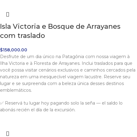
Isla Victoria e Bosque de Arrayanes
com traslado
$
158,000.00
Desfrute de um dia único na Patagônia com nossa viagem à
Ilha Victoria e à Floresta de Arrayanes. Inclui traslados para que
você possa visitar cenários exclusivos e caminhos cercados pela
natureza em uma inesquecível viagem lacustre. Reserve seu
lugar e se surpreenda com a beleza única desses destinos
emblemáticos.
✅ Reservá tu lugar hoy pagando solo la seña — el saldo lo
abonás recién el día de la excursión.