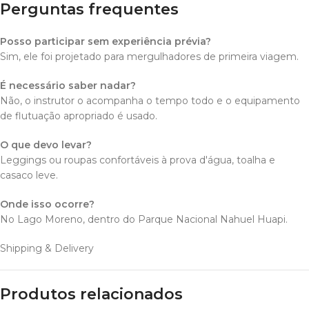
Perguntas frequentes
Posso participar sem experiência prévia?
Sim, ele foi projetado para mergulhadores de primeira viagem.
É necessário saber nadar?
Não, o instrutor o acompanha o tempo todo e o equipamento
de flutuação apropriado é usado.
O que devo levar?
Leggings ou roupas confortáveis à prova d'água, toalha e
casaco leve.
Onde isso ocorre?
No Lago Moreno, dentro do Parque Nacional Nahuel Huapi.
Shipping & Delivery
Produtos relacionados