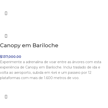
Canopy em Bariloche
$
137,000.00
Experimente a adrenalina de voar entre as árvores com esta
experiência de Canopy em Bariloche. Inclui traslado de ida e
volta ao aeroporto, subida em 4x4 e um passeio por 12
plataformas com mais de 1.600 metros de voo.