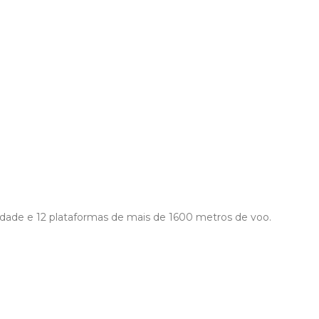
tividade e 12 plataformas de mais de 1600 metros de voo.