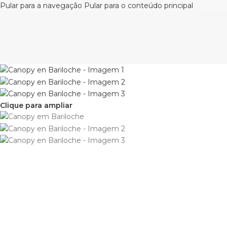
Pular para a navegação
Pular para o conteúdo principal
Clique para ampliar