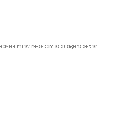
cível e maravilhe-se com as paisagens de tirar