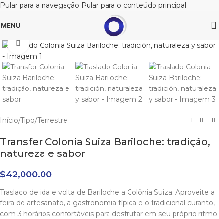
Pular para a navegação
Pular para o conteúdo principal
MENU
Clique para ampliar
Início
/
Tipo
/
Terrestre
Transfer Colonia Suiza Bariloche: tradição,
natureza e sabor
$
42,000.00
Traslado de ida e volta de Bariloche a Colônia Suiza. Aproveite a
feira de artesanato, a gastronomia típica e o tradicional curanto,
com 3 horários confortáveis para desfrutar em seu próprio ritmo.