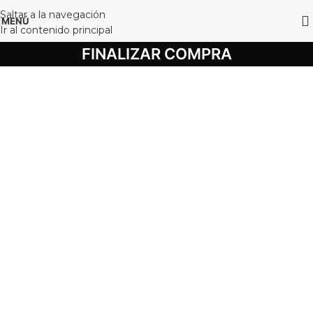
Saltar a la navegación
MENÚ
Ir al contenido principal
FINALIZAR COMPRA