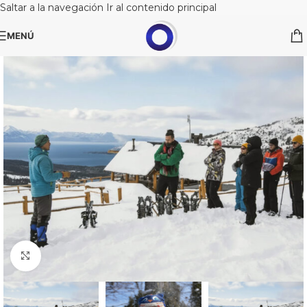
Saltar a la navegación
Ir al contenido principal
MENÚ
Clic para ampliar