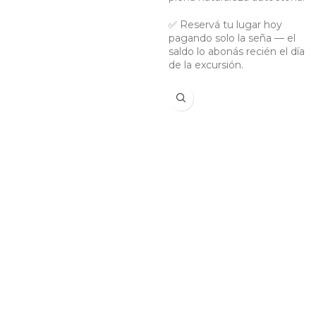
✅ Reservá tu lugar hoy
pagando solo la seña — el
saldo lo abonás recién el día
de la excursión.