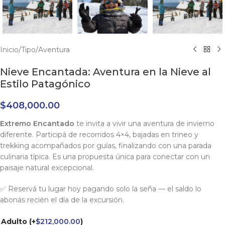
Inicio
/
Tipo
/
Aventura
Nieve Encantada: Aventura en la Nieve al
Estilo Patagónico
$
408,000.00
Extremo Encantado
te invita a vivir una aventura de invierno
diferente. Participá de recorridos 4×4, bajadas en trineo y
trekking acompañados por guías, finalizando con una parada
culinaria típica. Es una propuesta única para conectar con un
paisaje natural excepcional.
✅ Reservá tu lugar hoy pagando solo la seña — el saldo lo
abonás recién el día de la excursión.
Adulto
(+
$
212,000.00
)