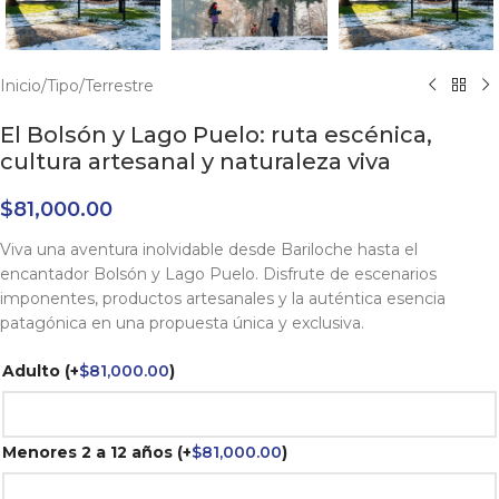
Inicio
/
Tipo
/
Terrestre
El Bolsón y Lago Puelo: ruta escénica,
cultura artesanal y naturaleza viva
$
81,000.00
Viva una aventura inolvidable desde Bariloche hasta el
encantador Bolsón y Lago Puelo. Disfrute de escenarios
imponentes, productos artesanales y la auténtica esencia
patagónica en una propuesta única y exclusiva.
Adulto
(+
$
81,000.00
)
Menores 2 a 12 años
(+
$
81,000.00
)