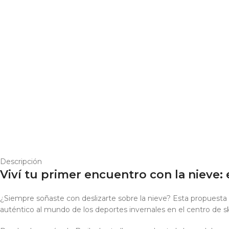
Descripción
Viví tu primer encuentro con la nieve
¿Siempre soñaste con deslizarte sobre la nieve? Esta propuesta es
auténtico al mundo de los deportes invernales en el centro de 