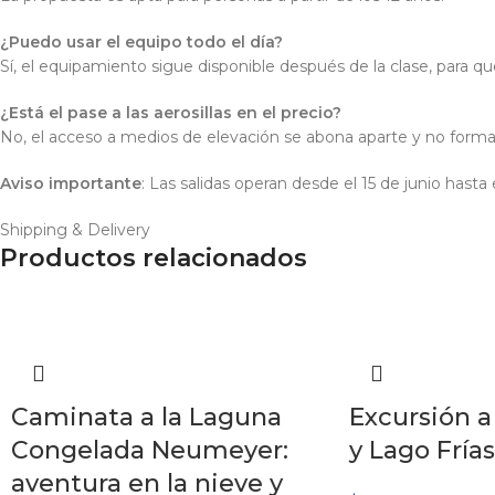
¿Puedo usar el equipo todo el día?
Sí, el equipamiento sigue disponible después de la clase, para 
¿Está el pase a las aerosillas en el precio?
No, el acceso a medios de elevación se abona aparte y no forma
Aviso importante
: Las salidas operan desde el 15 de junio hast
Shipping & Delivery
Productos relacionados
Caminata a la Laguna
Excursión a
Congelada Neumeyer:
y Lago Frías
aventura en la nieve y