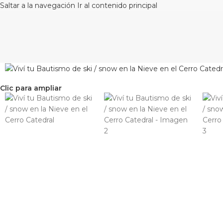
Saltar a la navegación
Ir al contenido principal
Clic para ampliar