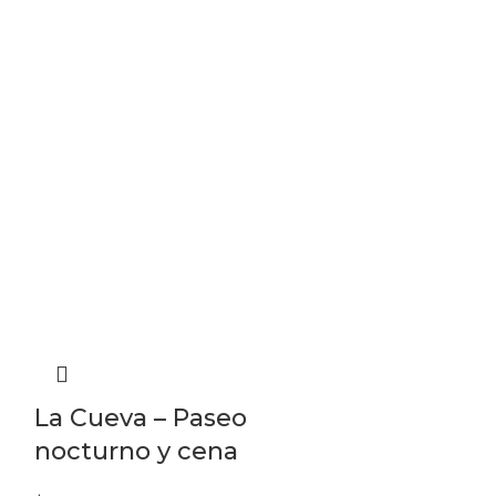
La Cueva – Paseo
nocturno y cena